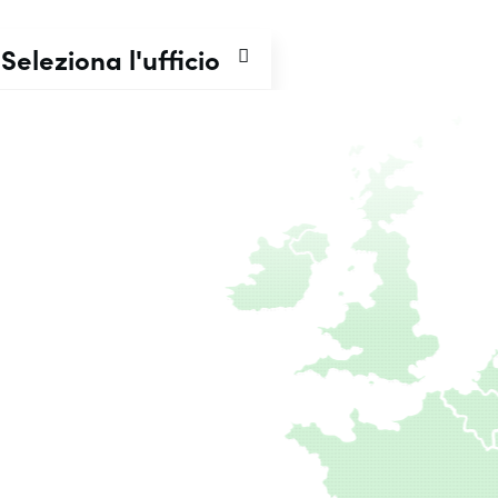
Seleziona l'ufficio