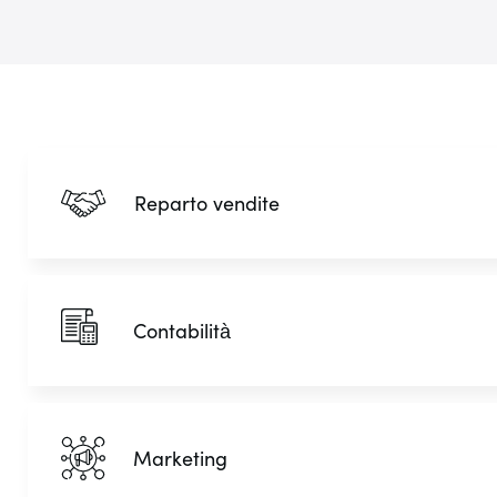
Reparto vendite
Contabilità
Marketing