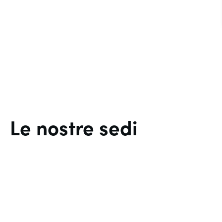
Le nostre sedi