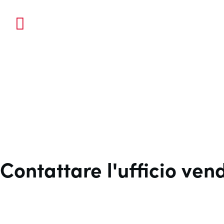
Contattare l'ufficio ven