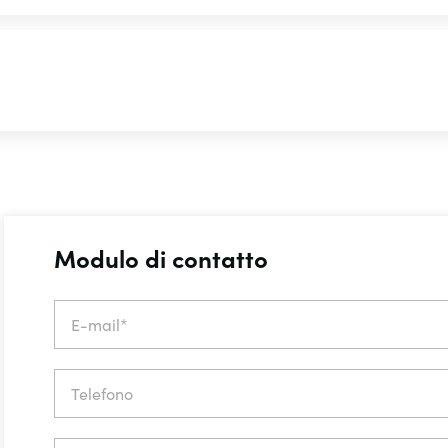
Modulo di contatto