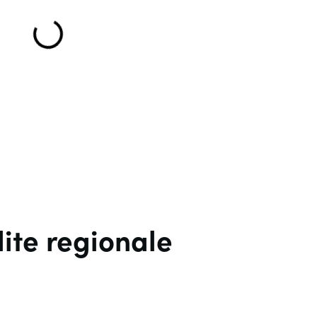
dite regionale