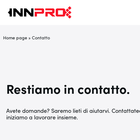
Home page
»
Contatto
Restiamo in contatto.
Avete domande? Saremo lieti di aiutarvi. Contattate
iniziamo a lavorare insieme.