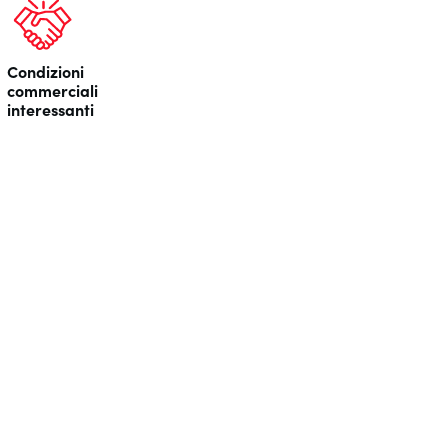
Condizioni
commerciali
interessanti