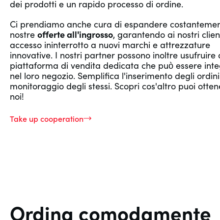
dei prodotti e un rapido processo di ordine.
Ci prendiamo anche cura di espandere costantemen
nostre
offerte all'ingrosso
, garantendo ai nostri clien
accesso ininterrotto a nuovi marchi e attrezzature
innovative. I nostri partner possono inoltre usufruire
piattaforma di vendita dedicata che può essere int
nel loro negozio. Semplifica l'inserimento degli ordini 
monitoraggio degli stessi. Scopri cos'altro puoi otte
noi!
Take up cooperation
Ordina comodamente