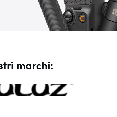
stri marchi: