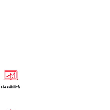
Flessibilità