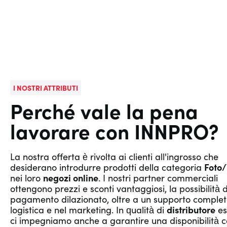
I NOSTRI ATTRIBUTI
Perché vale la pena
lavorare con INNPRO?
La nostra offerta è rivolta ai clienti all'ingrosso che
desiderano introdurre prodotti della categoria
Foto/
nei loro
negozi online
. I nostri partner commerciali
ottengono prezzi e sconti vantaggiosi, la possibilità d
pagamento dilazionato, oltre a un supporto complet
logistica e nel marketing. In qualità di
distributore
es
ci impegniamo anche a garantire una disponibilità 