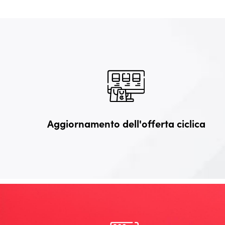
Aggiornamento dell'offerta ciclica