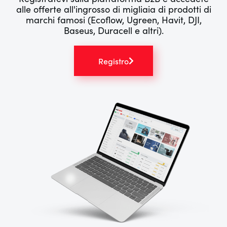
alle offerte all'ingrosso di migliaia di prodotti di
marchi famosi (Ecoflow, Ugreen, Havit, DJI,
Baseus, Duracell e altri).
Registro