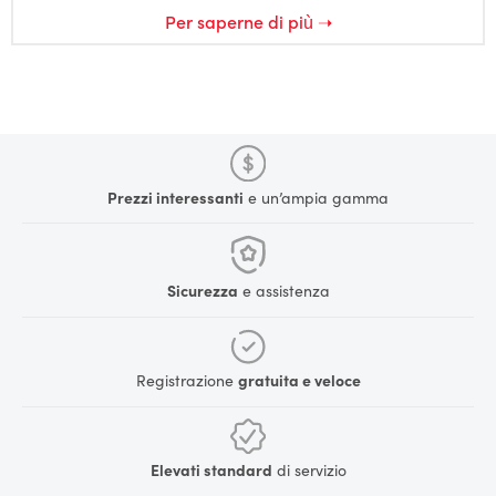
Per saperne di più ➝
Prezzi interessanti
e un’ampia gamma
Sicurezza
e assistenza
Registrazione
gratuita e veloce
Elevati standard
di servizio