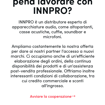
pena lavorare con
INNPRO?
INNPRO è un distributore esperto di
apparecchiature audio, come altoparlanti,
casse acustiche, cuffie, soundbar e
microfoni.
Ampliamo costantemente la nostra offerta
per dare ai nostri partner l'accesso a nuovi
marchi. Ci occupiamo anche di un'efficiente
elaborazione degli ordini, della continua
disponibilità dei prodotti e di un'assistenza
post-vendita professionale. Offriamo inoltre
interessanti condizioni di collaborazione, tra
cui credito commerciale e sconti
all'ingrosso.
Avviare la cooperazione