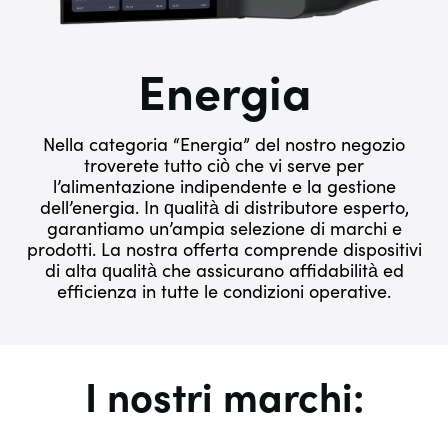
Energia
Nella categoria “Energia” del nostro negozio
troverete tutto ciò che vi serve per
l’alimentazione indipendente e la gestione
dell’energia. In qualità di distributore esperto,
garantiamo un’ampia selezione di marchi e
prodotti. La nostra offerta comprende dispositivi
di alta qualità che assicurano affidabilità ed
efficienza in tutte le condizioni operative.
I nostri marchi: