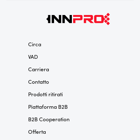
Circa
VAD
Carriera
Contatto
Prodotti ritirati
Piattaforma B2B
B2B Cooperation
Offerta