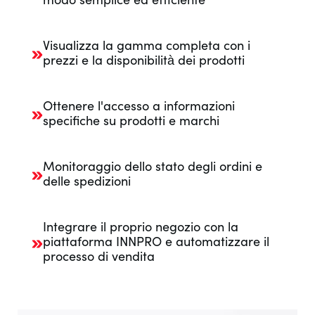
Visualizza la gamma completa con i
prezzi e la disponibilità dei prodotti
Ottenere l'accesso a informazioni
specifiche su prodotti e marchi
Monitoraggio dello stato degli ordini e
delle spedizioni
Integrare il proprio negozio con la
piattaforma INNPRO e automatizzare il
processo di vendita