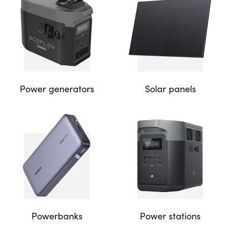
Power generators
Solar panels
Powerbanks
Power stations