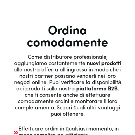
Ordina
comodamente
Come distributore professionale,
aggiungiamo costantemente
nuovi prodotti
alla nostra offerta all'ingrosso in modo che i
nostri partner possano venderli nei loro
negozi online. Puoi verificare la disponibilità
dei prodotti sulla nostra
piattaforma B2B
,
che ti consente anche di effettuare
comodamente ordini e monitorare il loro
completamento. Scopri quali altri vantaggi
puoi ottenere.
Effettuare ordini in qualsiasi momento, in
modo semplice ed efficiente