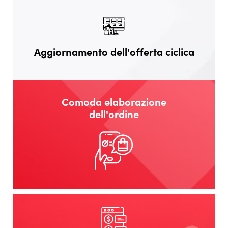
Aggiornamento dell'offerta ciclica
Comoda elaborazione
dell'ordine