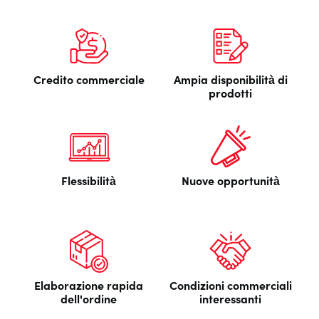
Credito commerciale
Ampia disponibilità di
prodotti
Flessibilità
Nuove opportunità
Elaborazione rapida
Condizioni commerciali
dell'ordine
interessanti