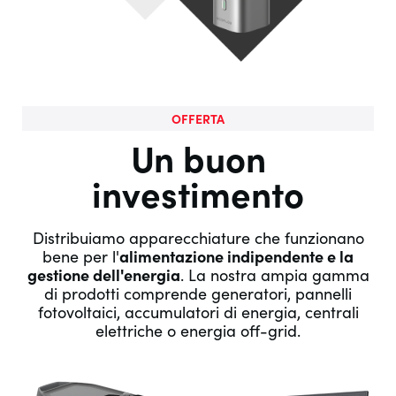
OFFERTA
Un buon
investimento
Distribuiamo apparecchiature che funzionano
bene per l'
alimentazione indipendente e la
gestione dell'energia
. La nostra ampia gamma
di prodotti comprende generatori, pannelli
fotovoltaici, accumulatori di energia, centrali
elettriche o energia off-grid.