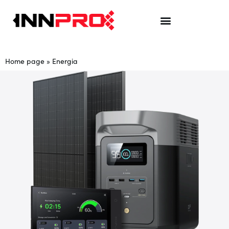
Home page
»
Energia