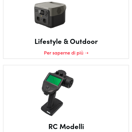
Lifestyle & Outdoor
Per saperne di più ➝
RC Modelli