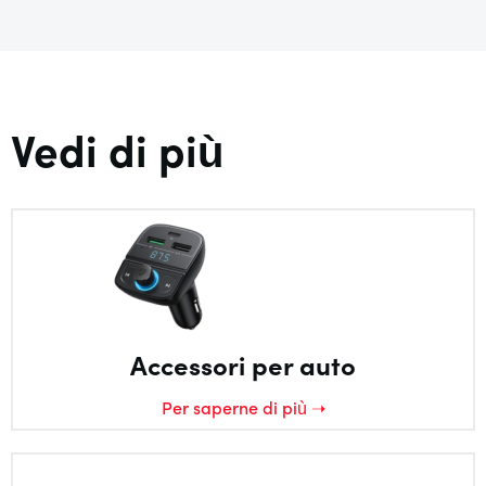
Vedi di più
Accessori per auto
Per saperne di più ➝