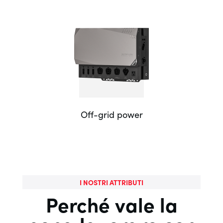
Off-grid power
I NOSTRI ATTRIBUTI
Perché vale la